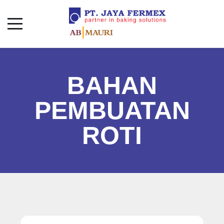
BAHAN
PEMBUATAN
ROTI