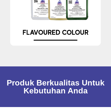
Produk Berkualitas Untuk
Kebutuhan Anda