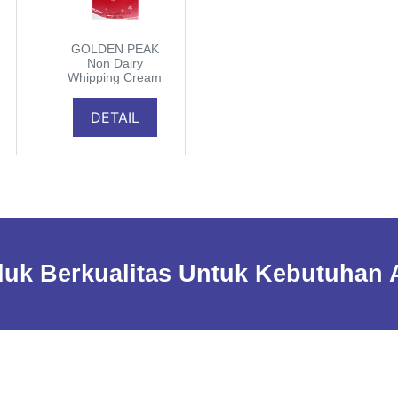
GOLDEN PEAK
Non Dairy
Whipping Cream
DETAIL
uk Berkualitas Untuk Kebutuhan