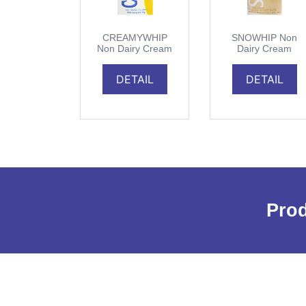
CREAMYWHIP
SNOWHIP Non
Non Dairy Cream
Dairy Cream
DETAIL
DETAIL
Prod