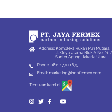
Address: Kompleks Rukan Puri Mutiara,
Jl. Griya Utama Blok A No. 21-2
Sunter Agung, Jakarta Utara
Phone:
0811 1770 1675
Email:
marketing@indofermex.com
Temukan kami di