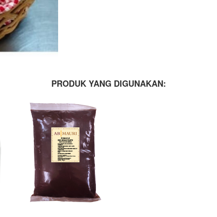
PRODUK YANG DIGUNAKAN: