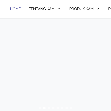
HOME
TENTANG KAMI
PRODUK KAMI
R