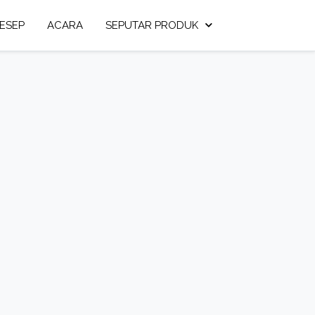
ESEP
ACARA
SEPUTAR PRODUK